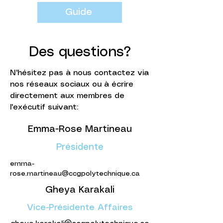
Guide
Des questions?
N'hésitez pas à nous contactez via
nos réseaux sociaux ou à écrire
directement aux membres de
l'exécutif suivant:
Emma-Rose Martineau
Présidente
emma-
rose.martineau@ccgpolytechnique.ca
Gheya Karakali
Vice-Présidente Affaires