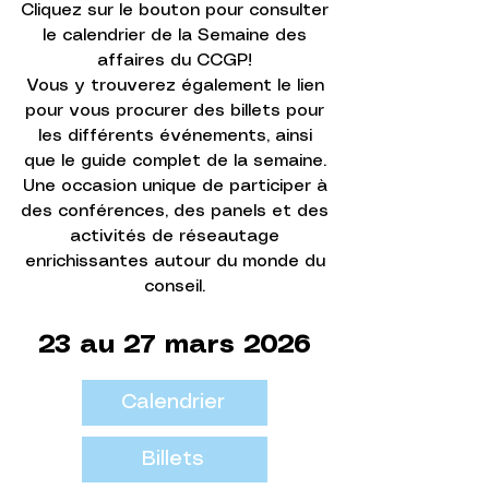
Cliquez sur le bouton pour consulter
le calendrier de la Semaine des
affaires du CCGP!
Vous y trouverez également le lien
pour vous procurer des billets pour
les différents événements, ainsi
que le guide complet de la semaine.
Une occasion unique de participer à
des conférences, des panels et des
activités de réseautage
enrichissantes autour du monde du
conseil.
23 au 27 mars 2026
Calendrier
Billets